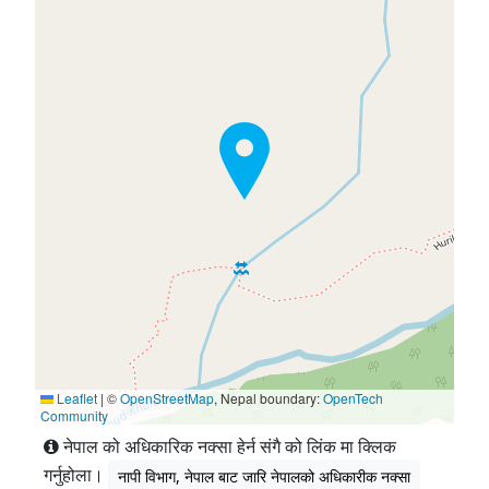
Leaflet
|
©
OpenStreetMap
, Nepal boundary:
OpenTech
Community
नेपाल को अधिकारिक नक्सा हेर्न संगै को लिंक मा क्लिक
गर्नुहोला।
नापी विभाग, नेपाल बाट जारि नेपालको अधिकारीक नक्सा