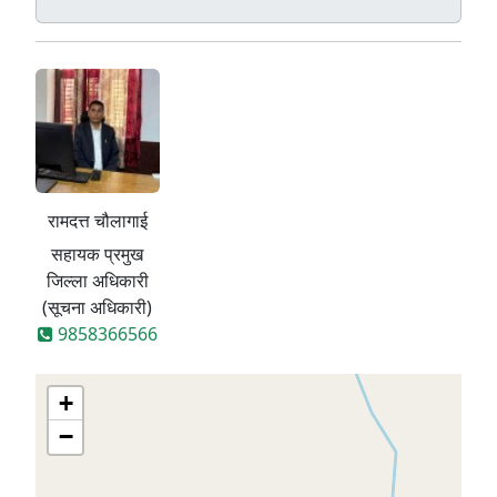
रामदत्त चौलागाई
सहायक प्रमुख
जिल्ला अधिकारी
(सूचना अधिकारी)
9858366566
+
−