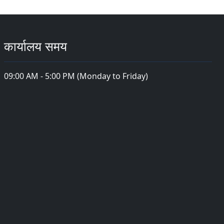
कार्यालय समय
09:00 AM - 5:00 PM (Monday to Friday)