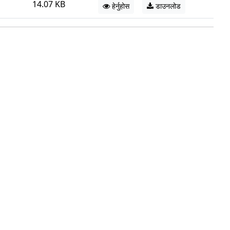
14.07 KB
हेर्नुहोस
डाउनलोड