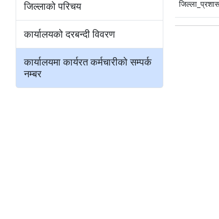
जिल्ला_प्रशास
जिल्लाको परिचय
कार्यालयको दरबन्दी विवरण
कार्यालयमा कार्यरत कर्मचारीको सम्पर्क
नम्बर