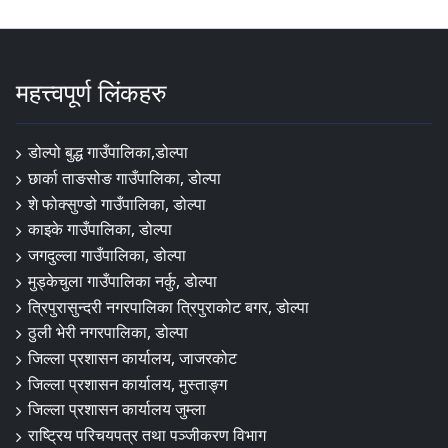
महत्त्वपूर्ण लिंकहरु
डोल्पो बुद्ध गाउँपालिका,डोल्पा
छार्का ताङसोङ गाउँपालिका, डोल्पा
शे फोक्सुण्डो गाउँपालिका, डोल्पा
काइके गाउँपालिका, डोल्पा
जगदुल्ला गाउँपालिका, डोल्पा
मुड्केचुला गाउँपालिका नर्कु, डोल्पा
त्रिपुरासुन्दरी नगरपालिका त्रिपुराकोट बगर, डोल्पा
ठुली भेरी नगरपालिका, डोल्पा
जिल्ला प्रशासन कार्यालय, जाजरकोट
जिल्ला प्रशासन कार्यालय, मुस्ताङ्ग
जिल्ला प्रशासन कार्यालय जुम्ला
राष्ट्रिय परिचयपत्र तथा पञ्जीकरण विभाग