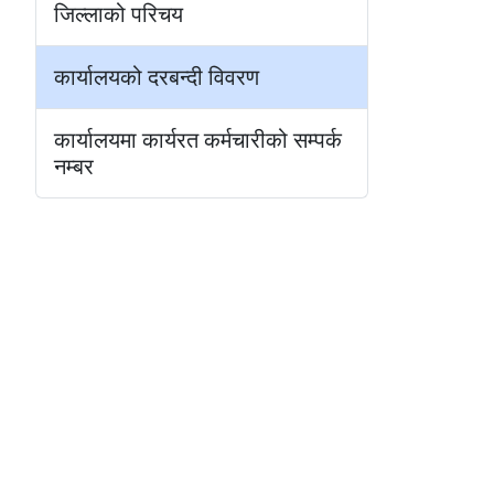
जिल्लाको परिचय
कार्यालयको दरबन्दी विवरण
कार्यालयमा कार्यरत कर्मचारीको सम्पर्क
नम्बर