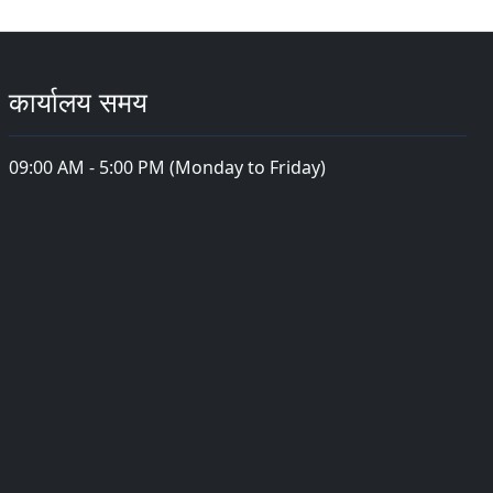
कार्यालय समय
09:00 AM - 5:00 PM (Monday to Friday)