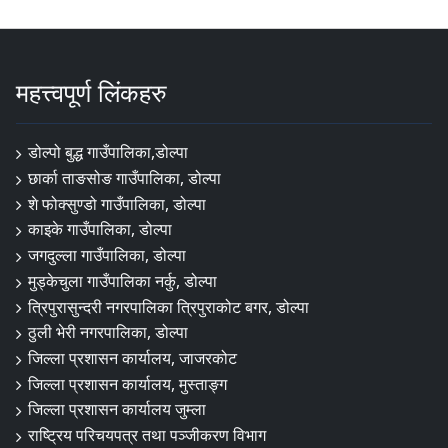
महत्त्वपूर्ण लिंकहरु
डोल्पो बुद्ध गाउँपालिका,डोल्पा
छार्का ताङसोङ गाउँपालिका, डोल्पा
शे फोक्सुण्डो गाउँपालिका, डोल्पा
काइके गाउँपालिका, डोल्पा
जगदुल्ला गाउँपालिका, डोल्पा
मुड्केचुला गाउँपालिका नर्कु, डोल्पा
त्रिपुरासुन्दरी नगरपालिका त्रिपुराकोट बगर, डोल्पा
ठुली भेरी नगरपालिका, डोल्पा
जिल्ला प्रशासन कार्यालय, जाजरकोट
जिल्ला प्रशासन कार्यालय, मुस्ताङ्ग
जिल्ला प्रशासन कार्यालय जुम्ला
राष्ट्रिय परिचयपत्र तथा पञ्जीकरण विभाग