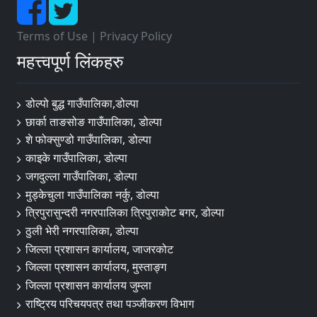
Terms of Use
|
Privacy Policy
महत्त्वपूर्ण लिंकहरु
डोल्पो बुद्ध गाउँपालिका,डोल्पा
छार्का ताङसोङ गाउँपालिका, डोल्पा
शे फोक्सुण्डो गाउँपालिका, डोल्पा
काइके गाउँपालिका, डोल्पा
जगदुल्ला गाउँपालिका, डोल्पा
मुड्केचुला गाउँपालिका नर्कु, डोल्पा
त्रिपुरासुन्दरी नगरपालिका त्रिपुराकोट बगर, डोल्पा
ठुली भेरी नगरपालिका, डोल्पा
जिल्ला प्रशासन कार्यालय, जाजरकोट
जिल्ला प्रशासन कार्यालय, मुस्ताङ्ग
जिल्ला प्रशासन कार्यालय जुम्ला
राष्ट्रिय परिचयपत्र तथा पञ्जीकरण विभाग