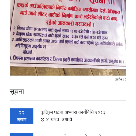
तस्बिर :
सूचना
कृत्रिम घटना अभ्यास कार्यविधि २०८३
22
4 घण्टा अगाडी
श्रवण