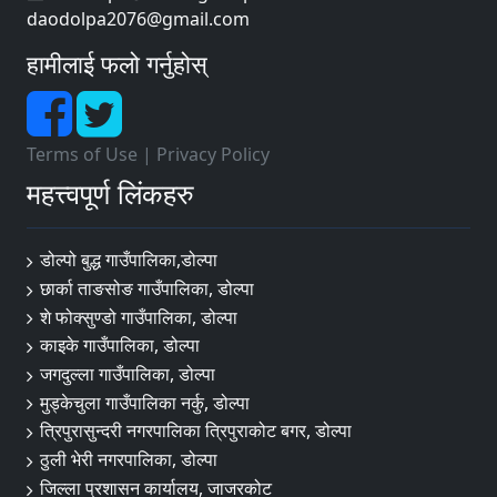
daodolpa2076@gmail.com
हामीलाई फलो गर्नुहोस्
Terms of Use
|
Privacy Policy
महत्त्वपूर्ण लिंकहरु
डोल्पो बुद्ध गाउँपालिका,डोल्पा
छार्का ताङसोङ गाउँपालिका, डोल्पा
शे फोक्सुण्डो गाउँपालिका, डोल्पा
काइके गाउँपालिका, डोल्पा
जगदुल्ला गाउँपालिका, डोल्पा
मुड्केचुला गाउँपालिका नर्कु, डोल्पा
त्रिपुरासुन्दरी नगरपालिका त्रिपुराकोट बगर, डोल्पा
ठुली भेरी नगरपालिका, डोल्पा
जिल्ला प्रशासन कार्यालय, जाजरकोट