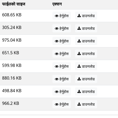
फाईलको साइज
एक्सन
608.65 KB
हेर्नुहोस
डाउनलोड
305.24 KB
हेर्नुहोस
डाउनलोड
975.04 KB
हेर्नुहोस
डाउनलोड
651.5 KB
हेर्नुहोस
डाउनलोड
599.98 KB
हेर्नुहोस
डाउनलोड
880.16 KB
हेर्नुहोस
डाउनलोड
498.84 KB
हेर्नुहोस
डाउनलोड
966.2 KB
हेर्नुहोस
डाउनलोड