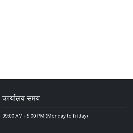
कार्यालय समय
09:00 AM - 5:00 PM (Monday to Friday)